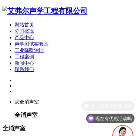
网站首页
公司概况
产品中心
声学测试实验室
工业降噪治理
工程案例
新闻中心
联系我们
你们是怎么收费的呢
全消声室
现在有优惠活动吗
全消声室