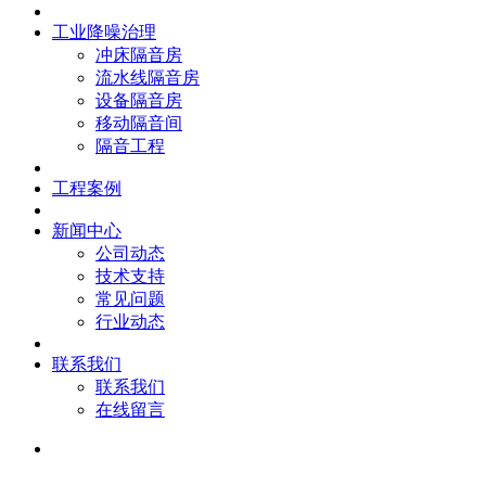
工业降噪治理
冲床隔音房
流水线隔音房
设备隔音房
移动隔音间
隔音工程
工程案例
新闻中心
公司动态
技术支持
常见问题
行业动态
联系我们
联系我们
在线留言