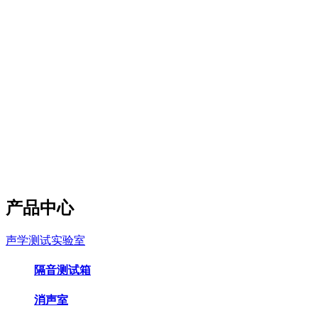
产品中心
声学测试实验室
隔音测试箱
消声室