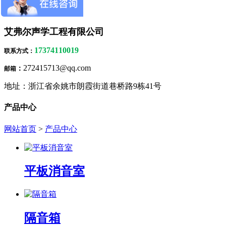
隔声吸声材料
艾弗尔声学工程有限公司
17374110019
联系方式
：
272415713@qq.com
：
邮箱
地址：浙江省余姚市朗霞街道巷桥路9栋41号
产品中心
网站首页
>
产品中心
平板消音室
隔音箱