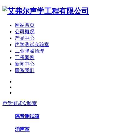
网站首页
公司概况
产品中心
声学测试实验室
工业降噪治理
工程案例
新闻中心
联系我们
声学测试实验室
隔音测试箱
消声室