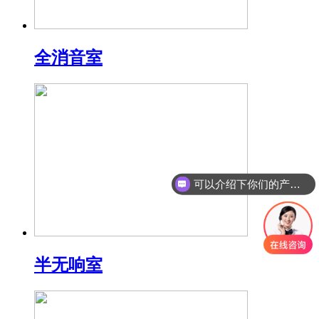
全消音室
可以介绍下你们的产品么
半无响室