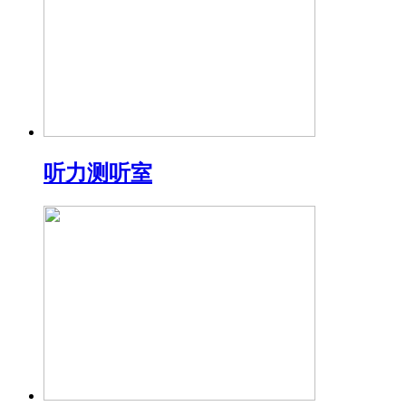
听力测听室