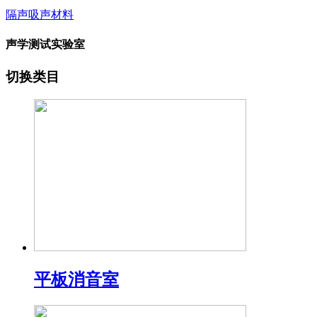
隔声吸声材料
声学测试实验室
切换类目
平板消音室