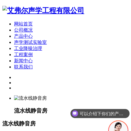
网站首页
公司概况
产品中心
声学测试实验室
工业降噪治理
工程案例
新闻中心
联系我们
流水线静音房
可以介绍下你们的产品么
流水线静音房