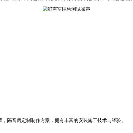
罩，隔音房定制制作方案，拥有丰富的安装施工技术与经验。