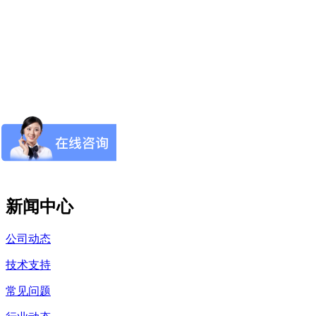
新闻中心
公司动态
技术支持
常见问题