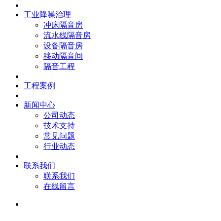
工业降噪治理
冲床隔音房
流水线隔音房
设备隔音房
移动隔音间
隔音工程
工程案例
新闻中心
公司动态
技术支持
常见问题
行业动态
联系我们
联系我们
在线留言