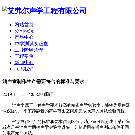
网站首页
公司概况
产品中心
声学测试实验室
工业降噪治理
工程案例
新闻中心
联系我们
消声室制作生产需要符合的标准与要求
2019-11-13 14:05:20
阅读
消声室属于一种声学要求较高的精密声学实验室，能够为噪声测
试仪提供一个安静静音的声学范围空间来完成噪声的测试检验流程。
根据制作生产的标准和要求作为区分，消声室可以分成全消声室
或者是半消声室两种声学实验室设备，分别适用在噪声测试条件不同
的电声元件测试。