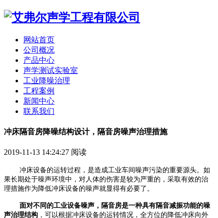
网站首页
公司概况
产品中心
声学测试实验室
工业降噪治理
工程案例
新闻中心
联系我们
冲床隔音房降噪结构设计，隔音房噪声治理措施
2019-11-13 14:24:27
阅读
冲床设备的运转过程，是造成工业车间噪声污染的重要源头。如
果长期处于噪声环境中，对人体的伤害是较为严重的，采取有效的治
理措施作为降低冲床设备的噪声就显得有必要了。
面对不同的工业设备噪声，隔音房是一种具有隔音减振功能的噪
声治理结构
，可以根据冲床设备的运转情况，全方位的降低冲床向外