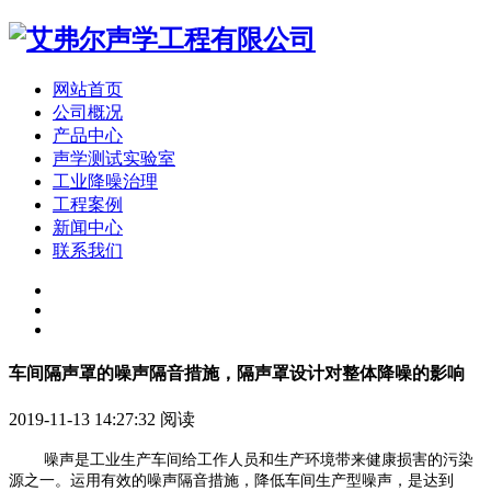
网站首页
公司概况
产品中心
声学测试实验室
工业降噪治理
工程案例
新闻中心
联系我们
车间隔声罩的噪声隔音措施，隔声罩设计对整体降噪的影响
2019-11-13 14:27:32
阅读
噪声是工业生产车间给工作人员和生产环境带来健康损害的污染
源之一。运用有效的噪声隔音措施，降低车间生产型噪声，是达到