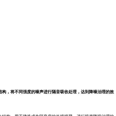
结构，将不同强度的噪声进行隔音吸收处理，达到降噪治理的效