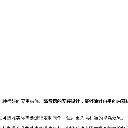
一种很好的应用措施。
隔音房的安装设计，能够通过自身的内部
也可按照实际需要进行定制制作，达到更为高标准的降噪效果。