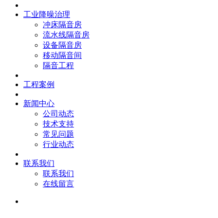
工业降噪治理
冲床隔音房
流水线隔音房
设备隔音房
移动隔音间
隔音工程
工程案例
新闻中心
公司动态
技术支持
常见问题
行业动态
联系我们
联系我们
在线留言