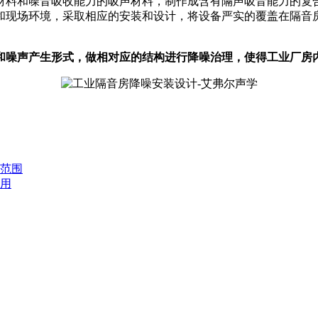
材料和噪音吸收能力的吸声材料，制作成含有隔声吸音能力的复
和现场环境，采取相应的安装和设计，将设备严实的覆盖在隔音
和噪声产生形式，做相对应的结构进行降噪治理，使得工业厂房
范围
用