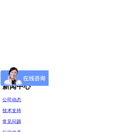
新闻中心
公司动态
技术支持
常见问题