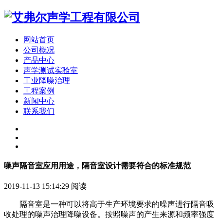
网站首页
公司概况
产品中心
声学测试实验室
工业降噪治理
工程案例
新闻中心
联系我们
噪声隔音室应用用途，隔音室设计需要符合的标准规范
2019-11-13 15:14:29
阅读
隔音室是一种可以将高于生产环境要求的噪声进行隔音吸
收处理的噪声治理降噪设备。按照噪声的产生来源和频率强度