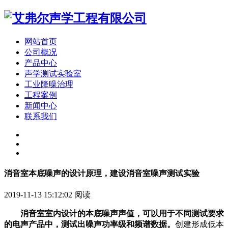
网站首页
公司概况
产品中心
声学测试实验室
工业降噪治理
工程案例
新闻中心
联系我们
消音室本底噪声的设计原理，建设消音室噪声测试实验
2019-11-13 15:12:02
阅读
消音室室内设计的本底噪声声值，可以用于不同测试要求
的电声产品中，测试出噪声功率级和频谱数据。
创建形成低本