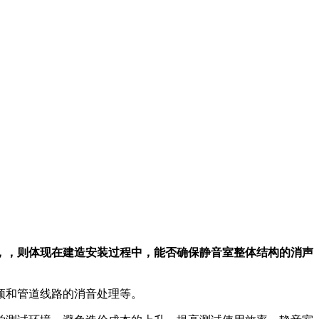
，，则体现在建造安装过程中，能否确保静音室整体结构的消声
顶和管道线路的消音处理等。