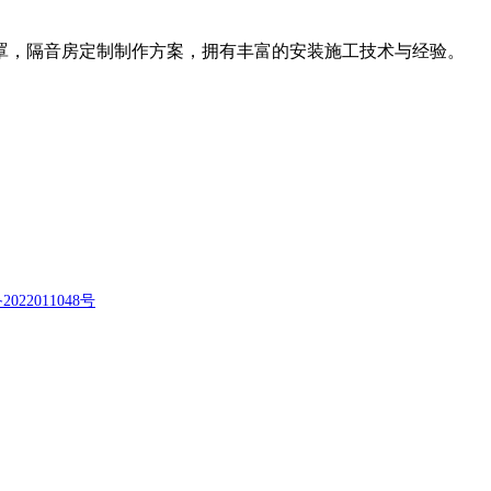
罩，隔音房定制制作方案，拥有丰富的安装施工技术与经验。
2022011048号