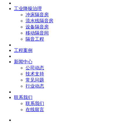
工业降噪治理
冲床隔音房
流水线隔音房
设备隔音房
移动隔音间
隔音工程
工程案例
新闻中心
公司动态
技术支持
常见问题
行业动态
联系我们
联系我们
在线留言