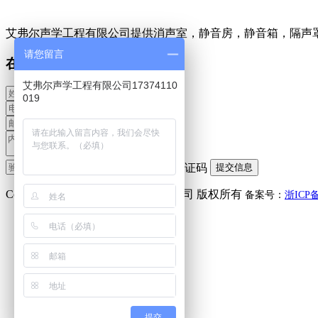
艾弗尔声学工程有限公司提供消声室，静音房，静音箱，隔声
请您留言
在线留言
艾弗尔声学工程有限公司17374110
019
Copyright(C) 艾弗尔声学工程有限公司 版权所有
备案号：
浙ICP备
微信咨询
李小姐：
17374110019
提交