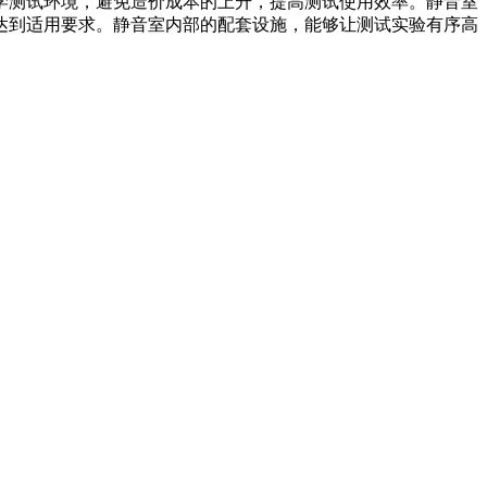
学测试环境，避免造价成本的上升，提高测试使用效率。静音室
达到适用要求。静音室内部的配套设施，能够让测试实验有序高