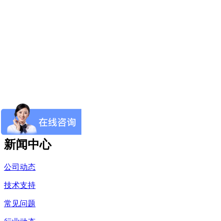
新闻中心
公司动态
技术支持
常见问题