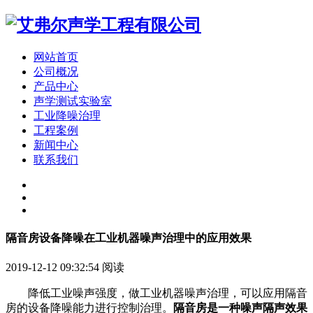
网站首页
公司概况
产品中心
声学测试实验室
工业降噪治理
工程案例
新闻中心
联系我们
隔音房设备降噪在工业机器噪声治理中的应用效果
2019-12-12 09:32:54
阅读
降低工业噪声强度，做工业机器噪声治理，可以应用隔音
房的设备降噪能力进行控制治理。
隔音房是一种噪声隔声效果