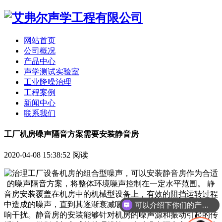
网站首页
公司概况
产品中心
声学测试实验室
工业降噪治理
工程案例
新闻中心
联系我们
工厂机房噪声隔音方案需要安装静音房
2020-04-08 15:38:52
阅读
可以介绍下你们的产品么