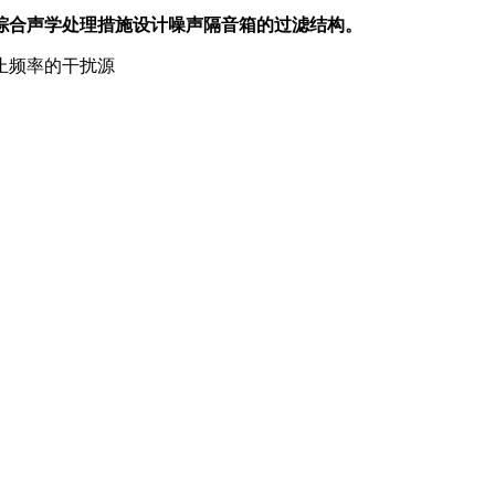
综合声学处理措施设计噪声隔音箱的过滤结构。