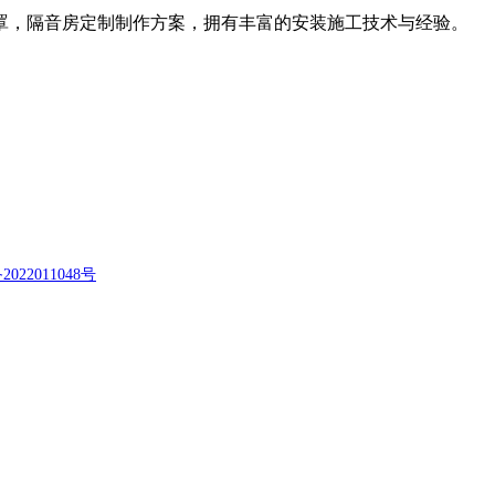
罩，隔音房定制制作方案，拥有丰富的安装施工技术与经验。
2022011048号