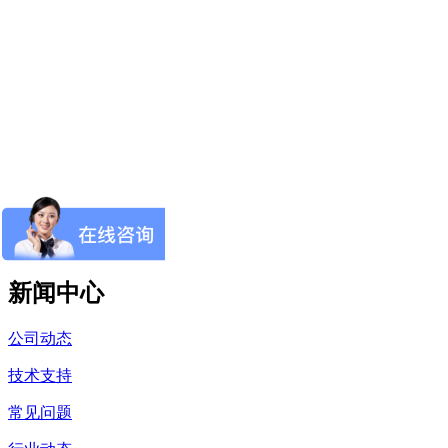
新闻中心
公司动态
技术支持
常见问题