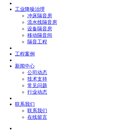
工业降噪治理
冲床隔音房
流水线隔音房
设备隔音房
移动隔音间
隔音工程
工程案例
新闻中心
公司动态
技术支持
常见问题
行业动态
联系我们
联系我们
在线留言