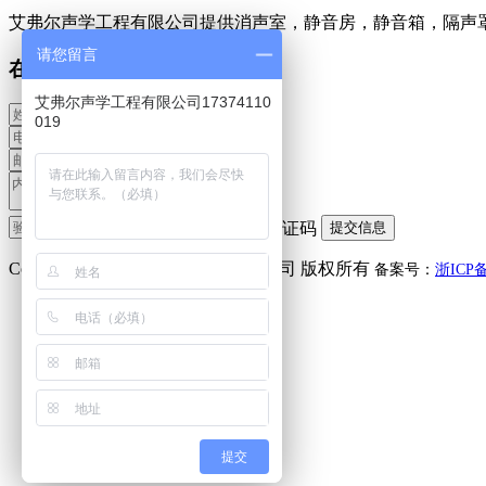
艾弗尔声学工程有限公司提供消声室，静音房，静音箱，隔声
请您留言
在线留言
艾弗尔声学工程有限公司17374110
019
Copyright(C) 艾弗尔声学工程有限公司 版权所有
备案号：
浙ICP备
微信咨询
李小姐：
17374110019
提交