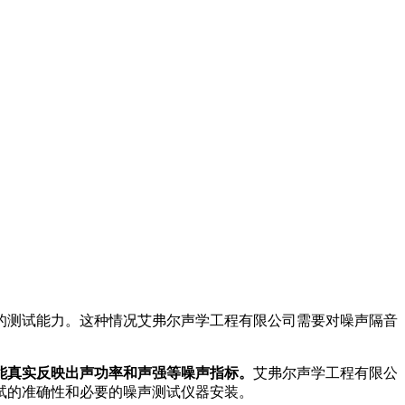
的测试能力。这种情况艾弗尔声学工程有限公司需要对噪声隔音
能真实反映出声功率和声强等噪声指标。
艾弗尔声学工程有限公
试的准确性和必要的噪声测试仪器安装。