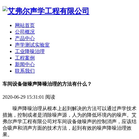
网站首页
公司概况
产品中心
声学测试实验室
工业降噪治理
工程案例
新闻中心
联系我们
车间设备做噪声降噪治理的方法有什么？
2020-06-29 15:31:01
阅读
噪声降噪治理从根本上起到解决的方法可以通过声学技术
措施，控制或者是消除噪声源，人为的降低环境内的噪声。
艾
弗尔声学工程有限公司
对车间设备做噪声的控制消声，应该结
合吸声和消声方面的技术方法，起到有效的噪声降噪治理效
果。