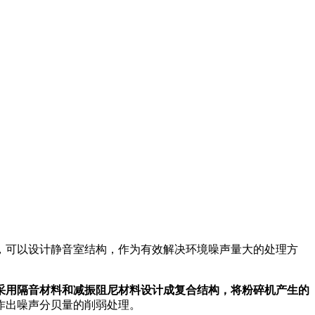
，可以设计静音室结构，作为有效解决环境噪声量大的处理方
采用隔音材料和减振阻尼材料设计成复合结构，将粉碎机产生的
作出噪声分贝量的削弱处理。