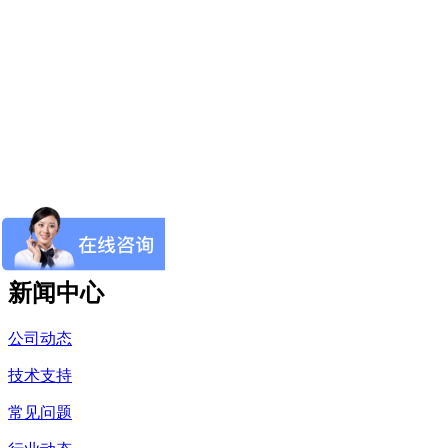
新闻中心
公司动态
技术支持
常见问题