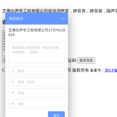
艾弗尔声学工程有限公司提供消声室，静音房，静音箱，隔声
请您留言
在线留言
艾弗尔声学工程有限公司17374110
019
Copyright(C) 艾弗尔声学工程有限公司 版权所有
备案号：
浙ICP备
微信咨询
李小姐：
17374110019
提交