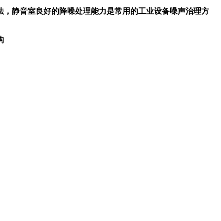
法，静音室良好的降噪处理能力是常用的工业设备噪声治理方