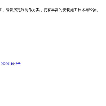
罩，隔音房定制制作方案，拥有丰富的安装施工技术与经验。
2022011048号