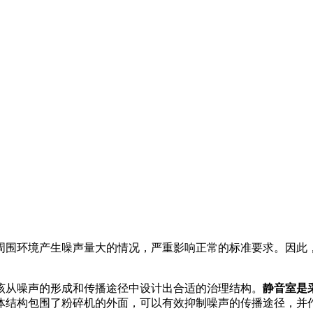
周围环境产生噪声量大的情况，严重影响正常的标准要求。因此
该从噪声的形成和传播途径中设计出合适的治理结构。
静音室是
体结构包围了粉碎机的外面，可以有效抑制噪声的传播途径，并