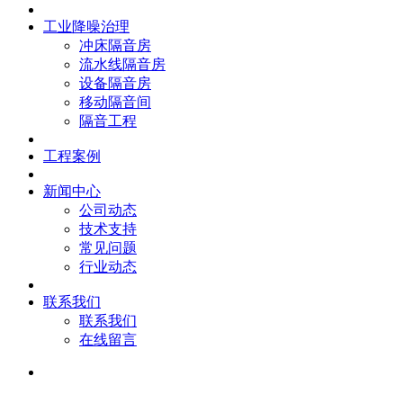
工业降噪治理
冲床隔音房
流水线隔音房
设备隔音房
移动隔音间
隔音工程
工程案例
新闻中心
公司动态
技术支持
常见问题
行业动态
联系我们
联系我们
在线留言