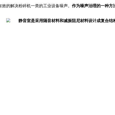
有效的解决粉碎机一类的工业设备噪声。
作为噪声治理的一种方