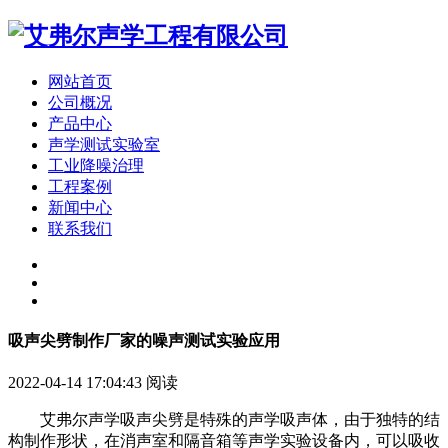
网站首页
公司概况
产品中心
声学测试实验室
工业降噪治理
工程案例
新闻中心
联系我们
吸声尖劈制作厂家的噪声测试实验应用
2022-04-14 17:04:43
阅读
艾弗尔声学
吸声尖劈是特殊的声学吸声体，由于独特的结
构制作形状，在消声室和隔音箱等声学实验设备内，可以吸收