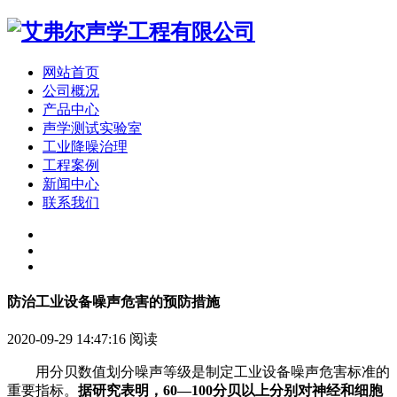
网站首页
公司概况
产品中心
声学测试实验室
工业降噪治理
工程案例
新闻中心
联系我们
防治工业设备噪声危害的预防措施
2020-09-29 14:47:16
阅读
用分贝数值划分噪声等级是制定工业设备噪声危害标准的
重要指标。
据研究表明，60—100分贝以上分别对神经和细胞