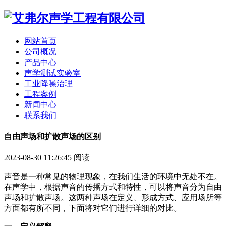
网站首页
公司概况
产品中心
声学测试实验室
工业降噪治理
工程案例
新闻中心
联系我们
自由声场和扩散声场的区别
2023-08-30 11:26:45
阅读
声音是一种常见的物理现象，在我们生活的环境中无处不在。
在声学中，根据声音的传播方式和特性，可以将声音分为自由
声场和扩散声场。这两种声场在定义、形成方式、应用场所等
方面都有所不同，下面将对它们进行详细的对比。