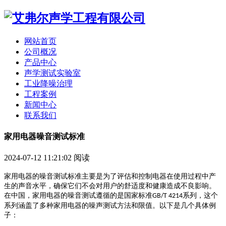
网站首页
公司概况
产品中心
声学测试实验室
工业降噪治理
工程案例
新闻中心
联系我们
家用电器噪音测试标准
2024-07-12 11:21:02
阅读
家用电器的噪音测试标准主要是为了评估和控制电器在使用过程中产
生的声音水平，确保它们不会对用户的舒适度和健康造成不良影响。
在中国，家用电器的噪音测试遵循的是国家标准
系列，这个
GB/T 4214
系列涵盖了多种家用电器的噪声测试方法和限值。以下是几个具体例
子：