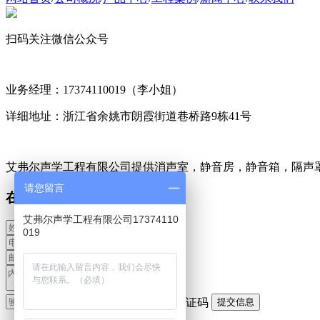
扫码关注微信公众号
业务经理：17374110019（李小姐）
详细地址：浙江省余姚市朗霞街道巷桥路9栋41号
艾弗尔声学工程有限公司提供消声室，静音房，静音箱，隔声
请您留言
在线留言
艾弗尔声学工程有限公司17374110
019