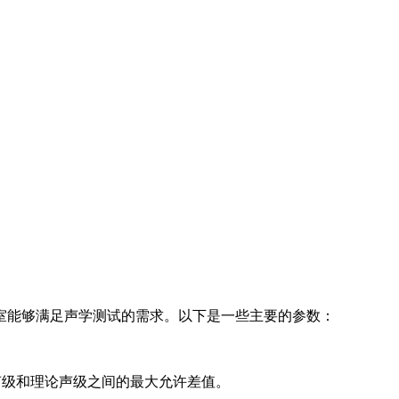
室能够满足声学测试的需求。以下是一些主要的参数：
测量声级和理论声级之间的最大允许差值。