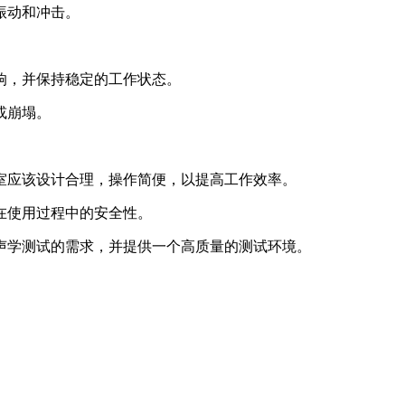
振动和冲击。
响，并保持稳定的工作状态。
或崩塌。
室应该设计合理，操作简便，以提高工作效率。
在使用过程中的安全性。
声学测试的需求，并提供一个高质量的测试环境。