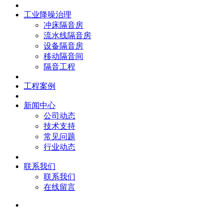
工业降噪治理
冲床隔音房
流水线隔音房
设备隔音房
移动隔音间
隔音工程
工程案例
新闻中心
公司动态
技术支持
常见问题
行业动态
联系我们
联系我们
在线留言