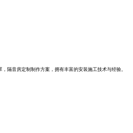
罩，隔音房定制制作方案，拥有丰富的安装施工技术与经验。