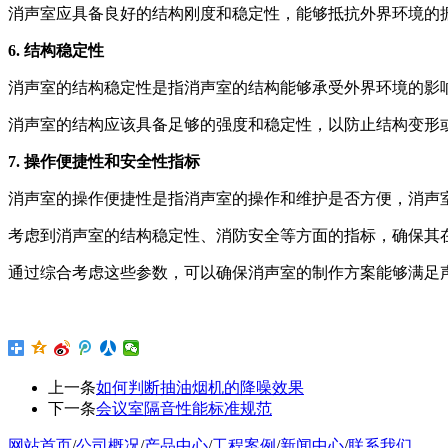
消声室应具备良好的结构刚度和稳定性，能够抵抗外界环境的
6. 结构稳定性
消声室的结构稳定性是指消声室的结构能够承受外界环境的影
消声室的结构应该具备足够的强度和稳定性，以防止结构变形
7. 操作便捷性和安全性指标
消声室的操作便捷性是指消声室的操作和维护是否方便，消声
考虑到消声室的结构稳定性、消防安全等方面的指标，确保其
通过综合考虑这些参数，可以确保消声室的制作方案能够满足
上一条
如何判断抽油烟机的降噪效果
下一条
会议室隔音性能标准规范
网站首页
/
公司概况
/
产品中心
/
工程案例
/
新闻中心
/
联系我们