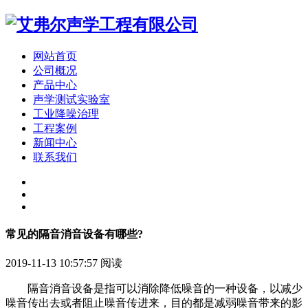
网站首页
公司概况
产品中心
声学测试实验室
工业降噪治理
工程案例
新闻中心
联系我们
常见的隔音消音设备有哪些?
2019-11-13 10:57:57
阅读
隔音消音设备是指可以消除降低噪音的一种设备，以减少
噪音传出去或者阻止噪音传进来，目的都是减弱噪音带来的影