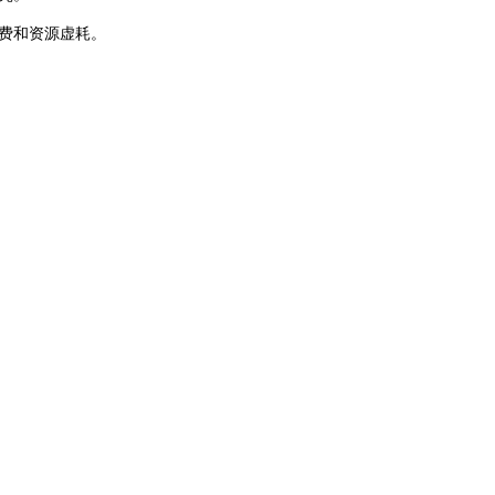
费和资源虚耗。