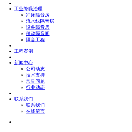
工业降噪治理
冲床隔音房
流水线隔音房
设备隔音房
移动隔音间
隔音工程
工程案例
新闻中心
公司动态
技术支持
常见问题
行业动态
联系我们
联系我们
在线留言