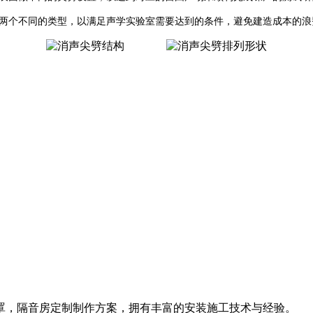
两个不同的类型，以满足声学实验室需要达到的条件，避免建造成本的浪
罩，隔音房定制制作方案，拥有丰富的安装施工技术与经验。