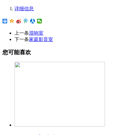
详细信息
上一条
混响室
下一条
家庭影音室
您可能喜欢