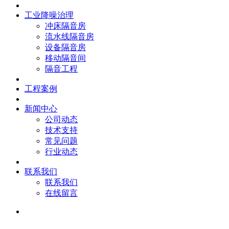
工业降噪治理
冲床隔音房
流水线隔音房
设备隔音房
移动隔音间
隔音工程
工程案例
新闻中心
公司动态
技术支持
常见问题
行业动态
联系我们
联系我们
在线留言