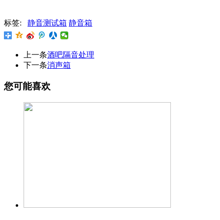
标签:
静音测试箱
静音箱
上一条
酒吧隔音处理
下一条
消声箱
您可能喜欢