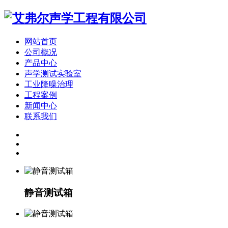
网站首页
公司概况
产品中心
声学测试实验室
工业降噪治理
工程案例
新闻中心
联系我们
静音测试箱