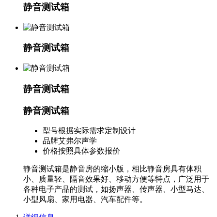
静音测试箱
静音测试箱
静音测试箱
静音测试箱
型号
根据实际需求定制设计
品牌
艾弗尔声学
价格
按照具体参数报价
静音测试箱是静音房的缩小版，相比静音房具有体积
小、质量轻、隔音效果好、移动方便等特点，广泛用于
各种电子产品的测试，如扬声器、传声器、小型马达、
小型风扇、家用电器、汽车配件等。