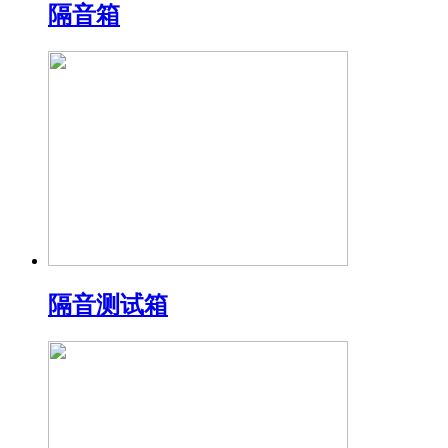
隔音箱
隔音测试箱