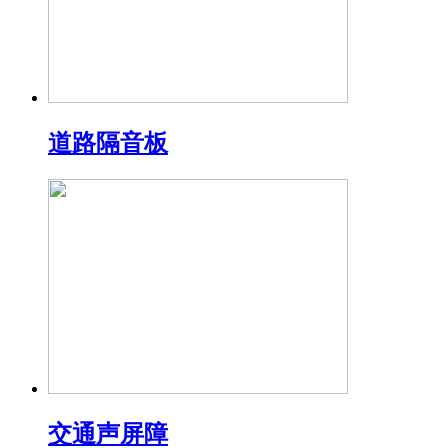
道路隔音板
交通声屏障