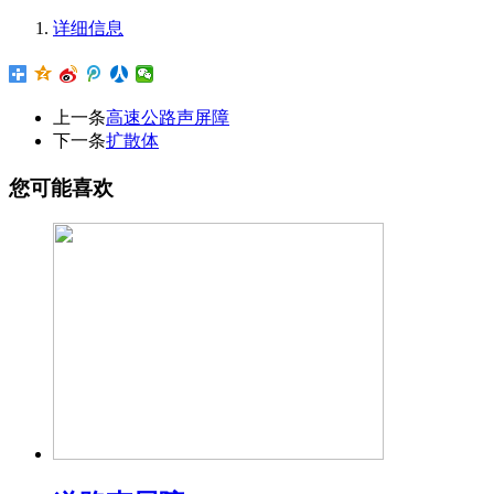
详细信息
上一条
高速公路声屏障
下一条
扩散体
您可能喜欢