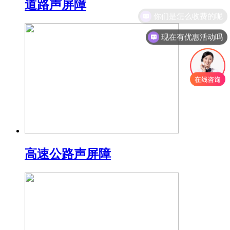
道路声屏障
你们是怎么收费的呢
现在有优惠活动吗
高速公路声屏障