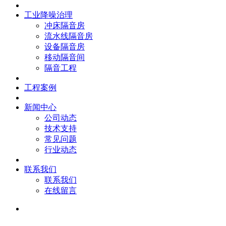
工业降噪治理
冲床隔音房
流水线隔音房
设备隔音房
移动隔音间
隔音工程
工程案例
新闻中心
公司动态
技术支持
常见问题
行业动态
联系我们
联系我们
在线留言