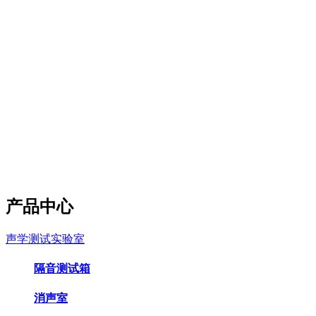
产品中心
声学测试实验室
隔音测试箱
消声室