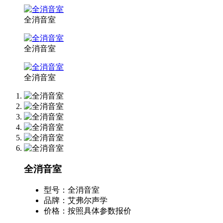
全消音室
全消音室
全消音室
全消音室
型号：
全消音室
品牌：
艾弗尔声学
价格：
按照具体参数报价