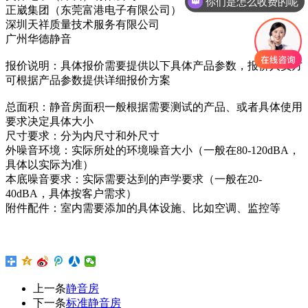
你们是怎么收费的呢
正崴集团（东莞富港电子有限公司）
深圳天祥质量技术服务有限公司
广州华德静音
报价说明：具体报价需要提供以下具体产品参数，报价人员方
可根据产品参数提供详细报价方案
总面积：静音房面积一般根据需要测试的产品、或者具体使用
要求决定具体大小
尺寸要求：分为内尺寸和外尺寸
外噪音环境：实际所处的环境噪音大小（一般在80-120dBA，
具体以实际为准）
本底噪音要求：实际需要达到的声学要求（一般在20-
40dBA，具体按客户需求）
附件配件：室内需要添加的具体设施、比如空调、监控等
上一条
静音房
下一条
标准静音房