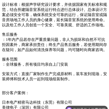
设计标准：根据声学研究设计要求，并依据国家有关标准和规
范，结合所建隔音室系统运行特点进行总体设计。总体设计方
案必须安全可靠，确保系统安全可靠的运行，保证隔音室或隔
音房场地工作人员的身心健康，延长隔音室系统的使用寿命。
以及给工作人员创造一个安全、可靠美观、舒适的工作场地。
售后服务
：1年内产品若存在严重质量问题，非人为损坏和自然不可抗
拒因素外，商家承担责任；终生产品售后服务，若使用期间存
在疑问，如产品如何清洗保养等问题，均可随时向商家咨询。
服务范围
：全球服务，所有项目均亲自上门安装
安装方式：直接厂家制作生产完成原材料，装车发到现场，安
装师傅和技术人员一起到现场组装制作。
部分客户案例：
日本电产精密马达科技（东莞）有限公司
美律电子（深圳）有限公司