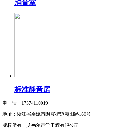
消音室
标准静音房
电 话：17374110019
地址：浙江省余姚市朗霞街道朝阳路160号
版权所有：艾弗尔声学工程有限公司