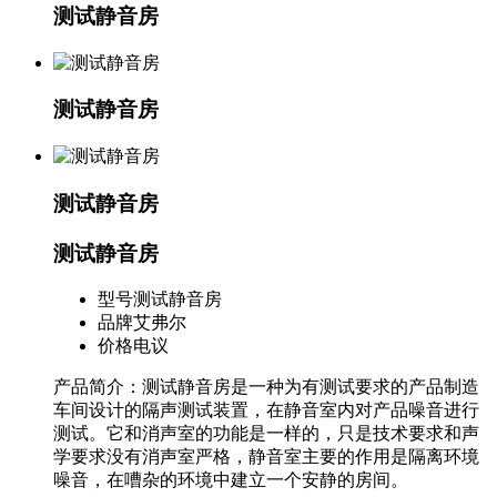
测试静音房
测试静音房
测试静音房
测试静音房
型号
测试静音房
品牌
艾弗尔
价格
电议
产品简介：测试静音房是一种为有测试要求的产品制造
车间设计的隔声测试装置，在静音室内对产品噪音进行
测试。它和消声室的功能是一样的，只是技术要求和声
学要求没有消声室严格，静音室主要的作用是隔离环境
噪音，在嘈杂的环境中建立一个安静的房间。