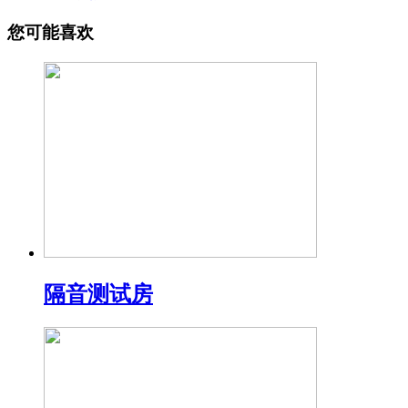
您可能喜欢
隔音测试房