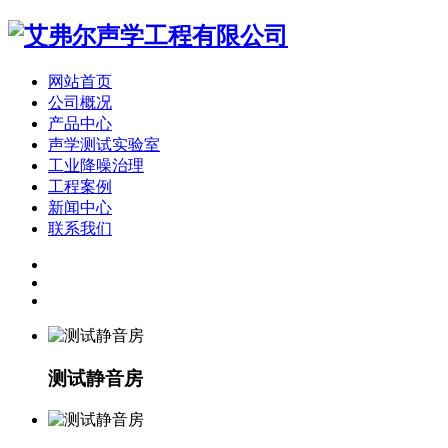
网站首页
公司概况
产品中心
声学测试实验室
工业降噪治理
工程案例
新闻中心
联系我们
测试静音房