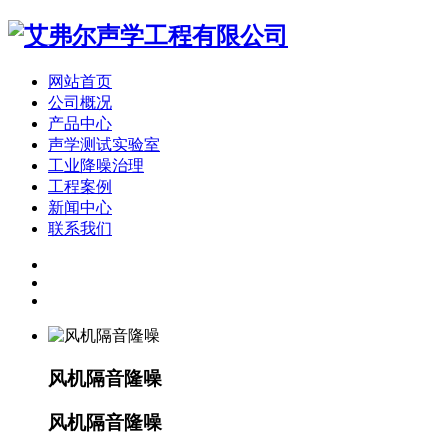
网站首页
公司概况
产品中心
声学测试实验室
工业降噪治理
工程案例
新闻中心
联系我们
风机隔音隆噪
风机隔音隆噪