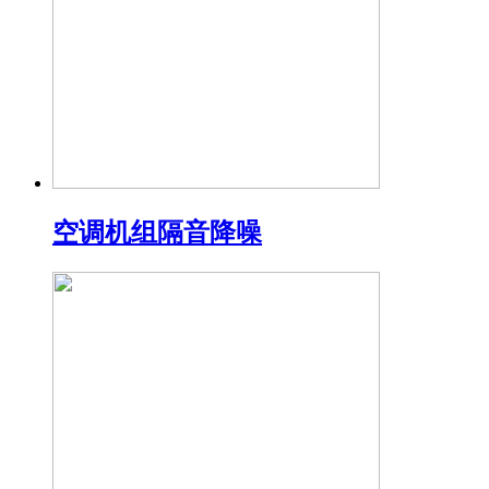
空调机组隔音降噪