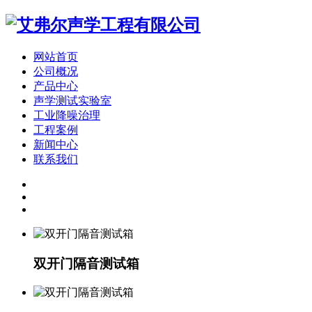
网站首页
公司概况
产品中心
声学测试实验室
工业降噪治理
工程案例
新闻中心
联系我们
双开门隔音测试箱