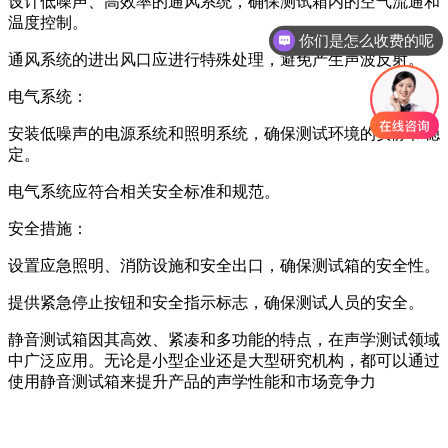
设计低噪声、高效率的通风系统，确保测试箱内的空气流通和
温度控制。
你们是怎么收费的呢
通风系统的进出风口应进行特殊处理，避免产生声波反射。
电气系统：
安装低噪声的电源系统和照明系统，确保测试环境的安静和稳
定。
电气系统应符合相关安全标准和规范。
安全措施：
设置应急照明、消防设施和安全出口，确保测试箱的安全性。
提供紧急停止按钮和安全指示标志，确保测试人员的安全。
静音测试箱因其高效、紧凑和多功能的特点，在声学测试领域
中广泛应用。无论是小型企业还是大型研究机构，都可以通过
使用静音测试箱来提升产品的声学性能和市场竞争力