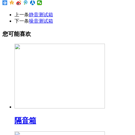
上一条
静音测试箱
下一条
噪音测试箱
您可能喜欢
隔音箱