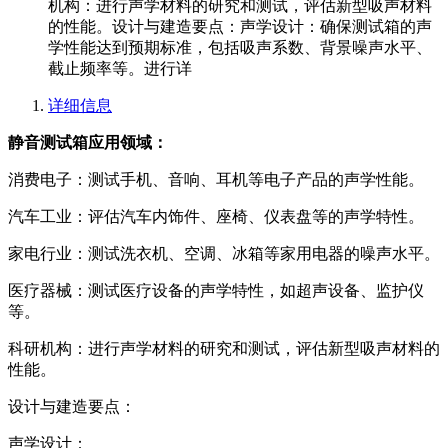
机构：进行声学材料的研究和测试，评估新型吸声材料
的性能。设计与建造要点：声学设计：确保测试箱的声
学性能达到预期标准，包括吸声系数、背景噪声水平、
截止频率等。进行详
详细信息
静音测试箱应用领域：
消费电子：测试手机、音响、耳机等电子产品的声学性能。
汽车工业：评估汽车内饰件、座椅、仪表盘等的声学特性。
家电行业：测试洗衣机、空调、冰箱等家用电器的噪声水平。
医疗器械：测试医疗设备的声学特性，如超声设备、监护仪
等。
科研机构：进行声学材料的研究和测试，评估新型吸声材料的
性能。
设计与建造要点：
声学设计：