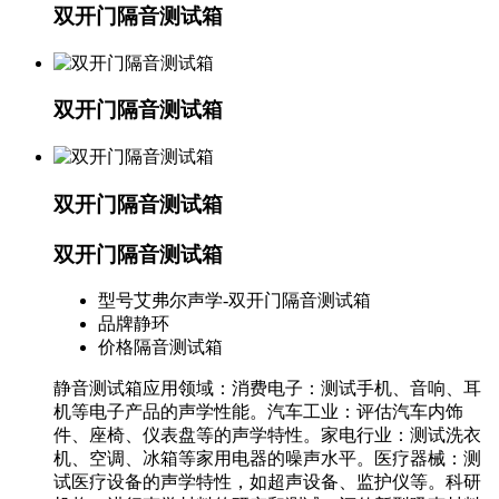
双开门隔音测试箱
双开门隔音测试箱
双开门隔音测试箱
双开门隔音测试箱
型号
艾弗尔声学-双开门隔音测试箱
品牌
静环
价格
隔音测试箱
静音测试箱应用领域：消费电子：测试手机、音响、耳
机等电子产品的声学性能。汽车工业：评估汽车内饰
件、座椅、仪表盘等的声学特性。家电行业：测试洗衣
机、空调、冰箱等家用电器的噪声水平。医疗器械：测
试医疗设备的声学特性，如超声设备、监护仪等。科研