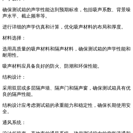
确保测试箱的声学性能达到预期标准，包括吸声系数、背景噪
声水平、截止频率等。
进行详细的声学仿真和计算，优化吸声材料的布局和厚度。
材料选择：
选用高质量的吸声材料和隔声材料，确保测试箱的声学性能和
耐用性。
吸声材料应具备良好的防火、防潮和环保性能。
结构设计：
采用双层或多层隔声墙、隔声门和隔声窗，确保测试箱具有优
良的隔声性能。
结构设计应考虑测试箱的承重能力和稳定性，确保长期使用安
全。
通风系统：