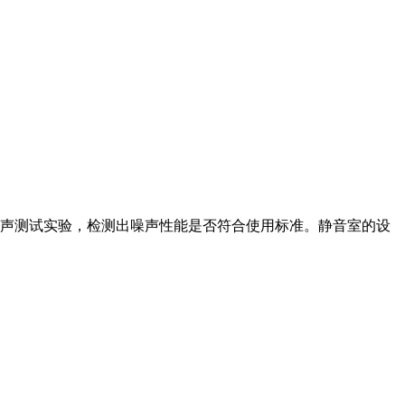
声测试实验，检测出噪声性能是否符合使用标准。静音室的设