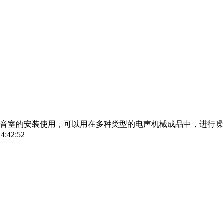
音室的安装使用，可以用在多种类型的电声机械成品中，进行噪
14:42:52