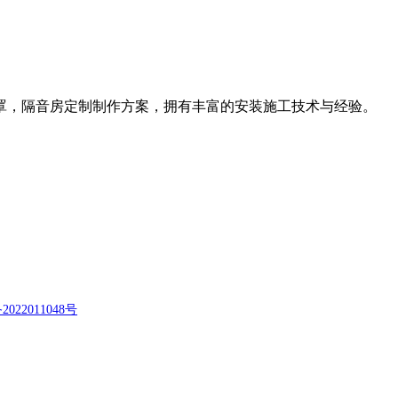
罩，隔音房定制制作方案，拥有丰富的安装施工技术与经验。
2022011048号