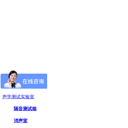
产品中心
声学测试实验室
隔音测试箱
消声室