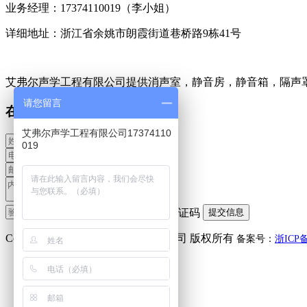
业务经理：17374110019（李小姐）
详细地址：浙江省余姚市朗霞街道巷桥路9栋41号
艾弗尔声学工程有限公司提供消声室，静音房，静音箱，隔声
请您留言
在线留言
艾弗尔声学工程有限公司17374110
019
Copyright(C) 艾弗尔声学工程有限公司 版权所有
备案号：
浙ICP备
微信咨询