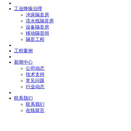
工业降噪治理
冲床隔音房
流水线隔音房
设备隔音房
移动隔音间
隔音工程
工程案例
新闻中心
公司动态
技术支持
常见问题
行业动态
联系我们
联系我们
在线留言