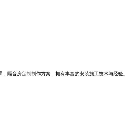
罩，隔音房定制制作方案，拥有丰富的安装施工技术与经验。