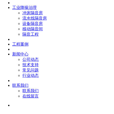
工业降噪治理
冲床隔音房
流水线隔音房
设备隔音房
移动隔音间
隔音工程
工程案例
新闻中心
公司动态
技术支持
常见问题
行业动态
联系我们
联系我们
在线留言