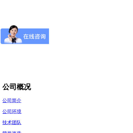
公司概况
公司简介
公司环境
技术团队