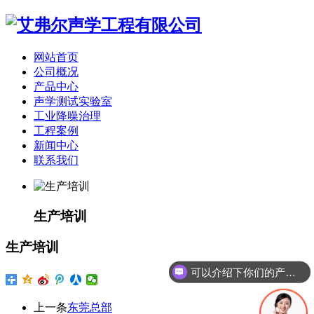
网站首页
公司概况
产品中心
声学测试实验室
工业降噪治理
工程案例
新闻中心
联系我们
生产培训
生产培训
可以介绍下你们的产品么
上一条
东莞总部