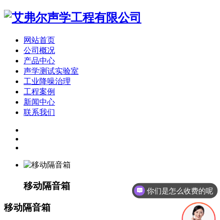
网站首页
公司概况
产品中心
声学测试实验室
工业降噪治理
工程案例
新闻中心
联系我们
移动隔音箱
你们是怎么收费的呢
移动隔音箱