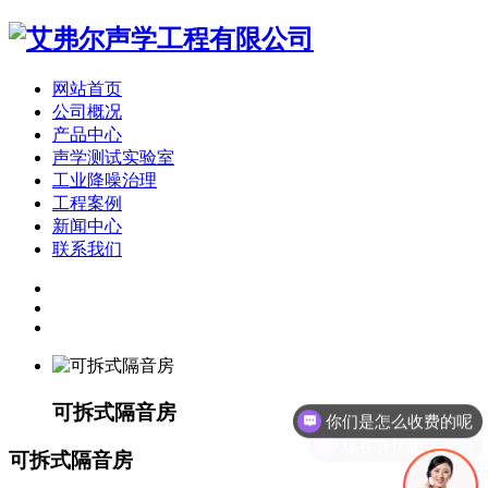
网站首页
公司概况
产品中心
声学测试实验室
工业降噪治理
工程案例
新闻中心
联系我们
可拆式隔音房
你们是怎么收费的呢
现在有优惠活动吗
可拆式隔音房