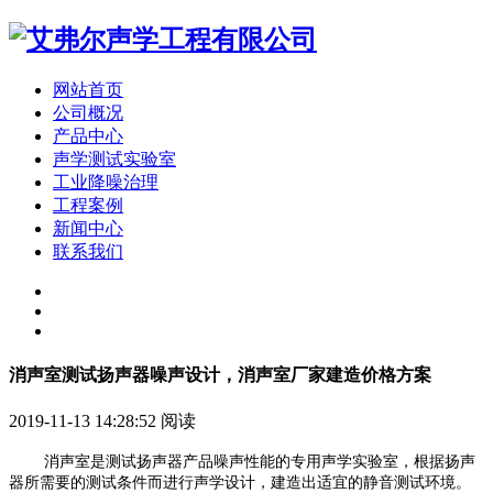
网站首页
公司概况
产品中心
声学测试实验室
工业降噪治理
工程案例
新闻中心
联系我们
消声室测试扬声器噪声设计，消声室厂家建造价格方案
2019-11-13 14:28:52
阅读
消声室是测试扬声器产品噪声性能的专用声学实验室，根据扬声
器所需要的测试条件而进行声学设计，建造出适宜的静音测试环境。