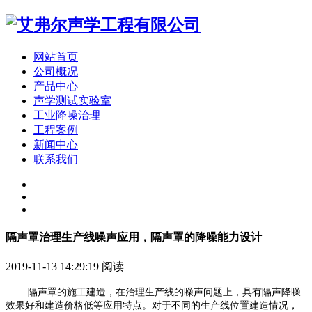
网站首页
公司概况
产品中心
声学测试实验室
工业降噪治理
工程案例
新闻中心
联系我们
隔声罩治理生产线噪声应用，隔声罩的降噪能力设计
2019-11-13 14:29:19
阅读
隔声罩的施工建造，在治理生产线的噪声问题上，具有隔声降噪
效果好和建造价格低等应用特点。对于不同的生产线位置建造情况，