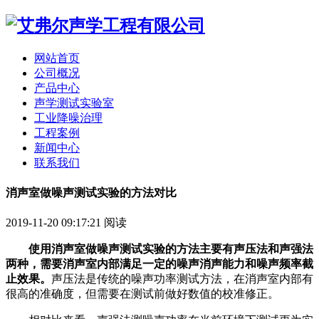
网站首页
公司概况
产品中心
声学测试实验室
工业降噪治理
工程案例
新闻中心
联系我们
消声室做噪声测试实验的方法对比
2019-11-20 09:17:21
阅读
使用消声室做噪声测试实验的方法主要有声压法和声强法
两种，需要消声室内部满足一定的噪声消声能力和噪声频率截
止效果。
声压法是传统的噪声功率测试方法，在消声室内部有
很高的准确度，但需要在测试前做好数值的校准修正。