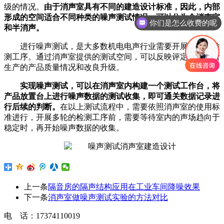
级的情况。
由于消声室具有不同的建造设计标准，因此，内部
形成的空间适合不同种类的噪声测试情况，可以分为全消声室
你们是怎么收费的呢
和半消声。
进行噪声测试，是大多数机电电声行业需要开展的一项检
测工序。通过消声室提供的测试空间，可以反映评定行业内所
生产的产品质量情况和改良升级。
实现噪声测试，可以在消声室内构建一个测试工作台，将
产品放置台上进行噪声数据的测试收集，即可通关数据记录进
行后续的判断。
在以上测试流程中，需要依照消声室的使用标
准进行，开展多轮的检测工序前，需要等待室内的声场趋向于
稳定时，再开始噪声数据的收集。
上一条
隔音房的隔声结构应用在工业车间降噪效果
下一条
消声室做噪声测试实验的方法对比
电 话：17374110019