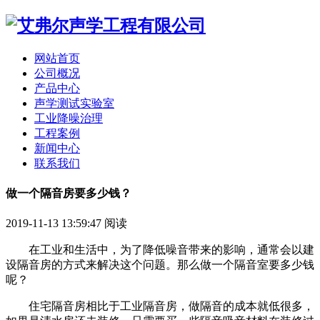
网站首页
公司概况
产品中心
声学测试实验室
工业降噪治理
工程案例
新闻中心
联系我们
做一个隔音房要多少钱？
2019-11-13 13:59:47
阅读
在工业和生活中，为了降低噪音带来的影响，通常会以建
设隔音房的方式来解决这个问题。那么做一个隔音室要多少钱
呢？
住宅隔音房相比于工业隔音房，做隔音的成本就低很多，