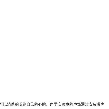
到可以清楚的听到自己的心跳。声学实验室的声场通过安装吸声