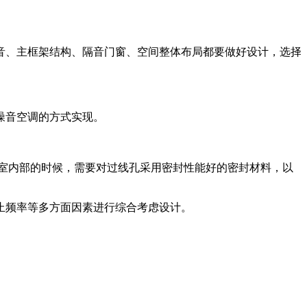
音、主框架结构、隔音门窗、空间整体布局都要做好设计，选择
噪音空调的方式实现。
室内部的时候，需要对过线孔采用密封性能好的密封材料，以
止频率等多方面因素进行综合考虑设计。