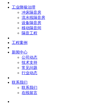
工业降噪治理
冲床隔音房
流水线隔音房
设备隔音房
移动隔音间
隔音工程
工程案例
新闻中心
公司动态
技术支持
常见问题
行业动态
联系我们
联系我们
在线留言