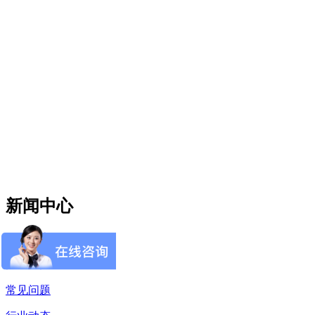
新闻中心
公司动态
技术支持
常见问题