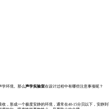
声学环境。那么
声学实验室
在设计过程中有哪些注意事项呢？
收，形成一个极度安静的环境，通常在40-15分贝以下，安静