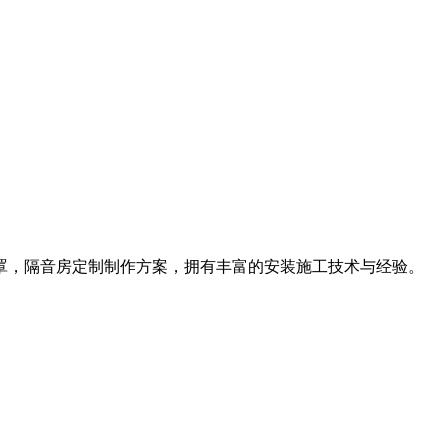
罩，隔音房定制制作方案，拥有丰富的安装施工技术与经验。