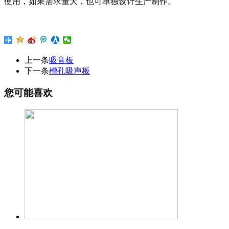
使用，如果需求量大，也可单独设计生产制作。
上一条
吸音板
下一条
槽孔吸声板
您可能喜欢