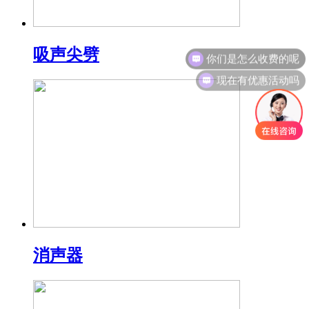
你们是怎么收费的呢
吸声尖劈
现在有优惠活动吗
消声器