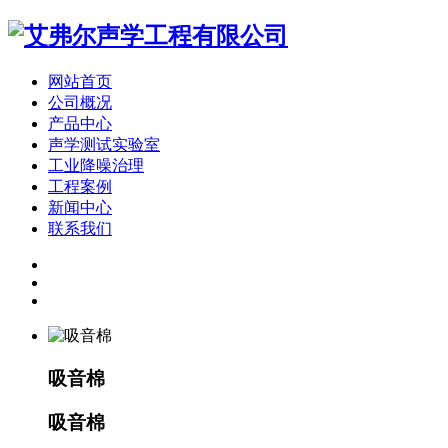
网站首页
公司概况
产品中心
声学测试实验室
工业降噪治理
工程案例
新闻中心
联系我们
吸音棉
吸音棉