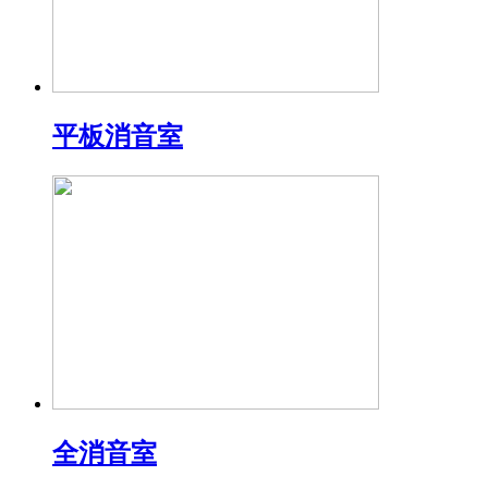
平板消音室
全消音室