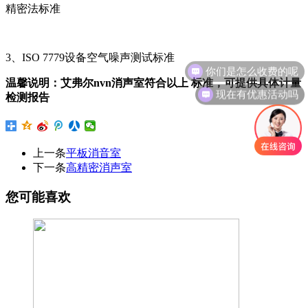
精密法标准
3、ISO 7779设备空气噪声测试标准
你们是怎么收费的呢
温馨说明：艾弗尔nvn消声室符合以上 标准，可提供具体计量
现在有优惠活动吗
检测报告
上一条
平板消音室
下一条
高精密消声室
您可能喜欢